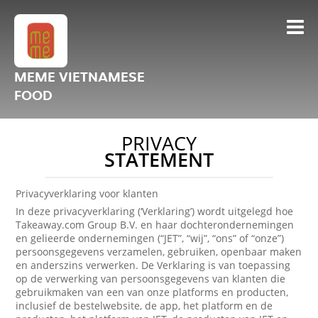
MEME VIETNAMESE
FOOD
PRIVACY
STATEMENT
Privacyverklaring voor klanten
In deze privacyverklaring (‘Verklaring’) wordt uitgelegd hoe
Takeaway.com Group B.V. en haar dochterondernemingen
en gelieerde ondernemingen (“JET”, “wij”, “ons” of “onze”)
persoonsgegevens verzamelen, gebruiken, openbaar maken
en anderszins verwerken. De Verklaring is van toepassing
op de verwerking van persoonsgegevens van klanten die
gebruikmaken van een van onze platforms en producten,
inclusief de bestelwebsite, de app, het platform en de