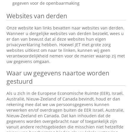
gegeven voor de openbaarmaking
Websites van derden
Onze website kan links bevatten naar websites van derden.
Wanneer u dergelijke websites van derden bezoekt, wees u
er dan van bewust dat al deze websites hun eigen
privacyverklaring hebben. Hoewel JET met grote zorg
websites uitkiest om naar te linken, kunnen wij geen
verantwoordelijkheid nemen voor de manier waarop zij met
uw gegevens omgaan.
Waar uw gegevens naartoe worden
gestuurd
Als u zich in de Europese Economische Ruimte (EER), Israël,
Australië, Nieuw-Zeeland of Canada bevindt, houd er dan
rekening mee dat we uw persoonsgegevens kunnen
verwerken en/of overdragen buiten de EER Israël, Australië,
Nieuw-Zeeland en Canada. Dat kan inhouden dat de
gegevens worden overgebracht naar of toegankelijk zijn
vanuit andere rechtsgebieden die misschien niet hetzelfde