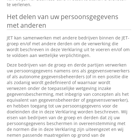
te verlenen.
Het delen van uw persoonsgegevens
met anderen
JET kan samenwerken met andere bedrijven binnen de JET-
groep en/of met andere derden om de verwerking die
wordt beschreven in deze Verklaring uit te voeren en/of om
te voldoen aan wettelijke verplichtingen.
Deze bedrijven van de groep en derde partijen verwerken
uw persoonsgegevens namens ons als gegevensverwerkers
of als autonome gegevensbeheerders (of in een positie die
als zodanig wordt gedefinieerd of waarnaar wordt
verwezen onder de toepasselijke wetgeving inzake
gegevensbescherming, met inbegrip van concepten als het
equivalent van gegevensbeheerder of gegevensverwerker),
en hebben toegang tot uw persoonsgegevens voor de
doeleinden die in deze Verklaring worden beschreven. Wij
eisen van bedrijven van de groep en derden dat zij uw
persoonsgegevens beschermen in overeenstemming met
de normen die in deze Verklaring zijn uiteengezet en wij
nemen passende maatregelen op grond van de