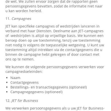
de wet. We zullen ervoor zorgen dat de rapporten geen
persoonsgegevens bevatten, zodat de informatie niet naar
u kan worden herleid.
11.
Campagnes
JET kan specifieke campagnes of wedstrijden lanceren in
verband met haar Diensten. Deelname aan JET-campagnes
of -wedstrijden is altijd op vrijwillige basis. We kunnen een
beroep doen op uw toestemming, tenzij uw toestemming
niet nodig is volgens de toepasselijke wetgeving. U kunt uw
toestemming altijd intrekken via de contactgegevens die u
binnen de campagne hebt gekregen of door contact met
ons op te nemen.
We kunnen de volgende persoonsgegevens verwerken voor
campagnedoeleinden:
Naam
Contactgegevens
Bestellings- en transactiegegevens (optioneel)
Campagnegegevens (optioneel)
12.
JET for Business
We verwerken persoonsgegevens als u uw JET for Business-