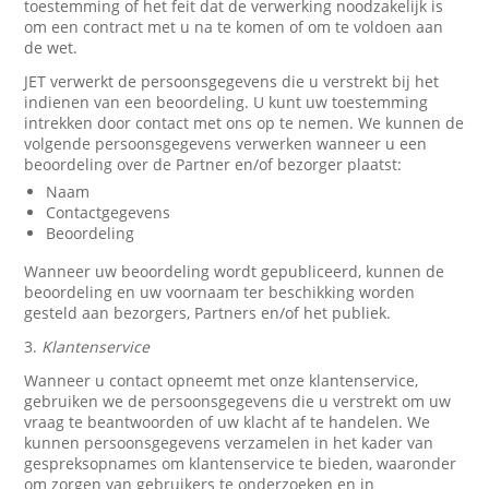
toestemming of het feit dat de verwerking noodzakelijk is
om een contract met u na te komen of om te voldoen aan
de wet.
JET verwerkt de persoonsgegevens die u verstrekt bij het
indienen van een beoordeling. U kunt uw toestemming
intrekken door contact met ons op te nemen. We kunnen de
volgende persoonsgegevens verwerken wanneer u een
beoordeling over de Partner en/of bezorger plaatst:
Naam
Contactgegevens
Beoordeling
Wanneer uw beoordeling wordt gepubliceerd, kunnen de
beoordeling en uw voornaam ter beschikking worden
gesteld aan bezorgers, Partners en/of het publiek.
3.
Klantenservice
Wanneer u contact opneemt met onze klantenservice,
gebruiken we de persoonsgegevens die u verstrekt om uw
vraag te beantwoorden of uw klacht af te handelen. We
kunnen persoonsgegevens verzamelen in het kader van
gespreksopnames om klantenservice te bieden, waaronder
om zorgen van gebruikers te onderzoeken en in