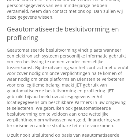
persoonsgegevens van een minderjarige hebben
verzameld, neem dan contact met ons op. Dan zullen wij
deze gegevens wissen.
Geautomatiseerde besluitvorming en
profilering
Geautomatiseerde besluitvorming vindt plaats wanneer
een elektronisch systeem persoonlijke informatie gebruikt
om een beslissing te nemen zonder menselijke
tussenkomst. Bij de uitvoering van het contract met u en/of
voor zover nodig om onze verplichtingen na te komen of
waar nodig om onze platforms en Diensten te verbeteren
voor ons legitieme belang, maakt JET gebruik van
geautomatiseerde besluitvorming en profilering. JET
gebruikt bijvoorbeeld uw adresgegevens en/of
locatiegegevens om beschikbare Partners in uw omgeving
te selecteren. We gebruiken ook geautomatiseerde
besluitvorming om te voldoen aan onze wettelijke
verplichtingen om witwassen van geld, financiering van
terrorisme en andere strafbare feiten te voorkomen.
U zult nooit uitsluitend op basis van geautomatiseerde