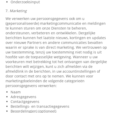
Onderzoeksinput
7.
Marketing
We verwerken uw persoonsgegevens ook om u
(gepersonaliseerde) marketingcommunicatie en meldingen
te kunnen sturen om onze Diensten te beheren,
ondersteunen, verbeteren en ontwikkelen. Dergelijke
berichten kunnen het laatste nieuws, kortingen en updates
over nieuwe Partners en andere communicaties bevatten
waarin er sprake is van direct marketing. We vertrouwen op
uw toestemming, tenzij uw toestemming niet nodig is uit
hoofde van de toepasselijke wetgeving. Wanneer u uw
voorkeuren met betrekking tot het ontvangen van dergelijke
berichten wilt wijzigen, kunt u zich afmelden via de
afmeldlink in de berichten, in uw accountinstellingen of
door contact met ons op te nemen. We kunnen voor
marketingdoeleinden de volgende categorieën
persoonsgegevens verwerken:
Naam
Adresgegevens
Contactgegevens
Bestellings- en transactiegegevens
Beoordeling(en) (optioneel)