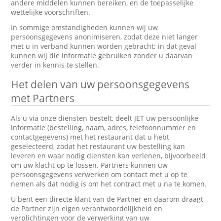
andere middelen kunnen bereiken, en de toepasselijke
wettelijke voorschriften.
In sommige omstandigheden kunnen wij uw
persoonsgegevens anonimiseren, zodat deze niet langer
met u in verband kunnen worden gebracht; in dat geval
kunnen wij die informatie gebruiken zonder u daarvan
verder in kennis te stellen.
Het delen van uw persoonsgegevens
met Partners
Als u via onze diensten bestelt, deelt JET uw persoonlijke
informatie (bestelling, naam, adres, telefoonnummer en
contactgegevens) met het restaurant dat u hebt
geselecteerd, zodat het restaurant uw bestelling kan
leveren en waar nodig diensten kan verlenen, bijvoorbeeld
om uw klacht op te lossen. Partners kunnen uw
persoonsgegevens verwerken om contact met u op te
nemen als dat nodig is om het contract met u na te komen.
U bent een directe klant van de Partner en daarom draagt
de Partner zijn eigen verantwoordelijkheid en
verplichtingen voor de verwerking van uw