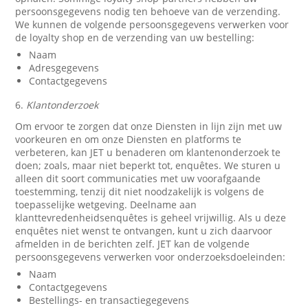
persoonsgegevens nodig ten behoeve van de verzending.
We kunnen de volgende persoonsgegevens verwerken voor
de loyalty shop en de verzending van uw bestelling:
Naam
Adresgegevens
Contactgegevens
6.
Klantonderzoek
Om ervoor te zorgen dat onze Diensten in lijn zijn met uw
voorkeuren en om onze Diensten en platforms te
verbeteren, kan JET u benaderen om klantenonderzoek te
doen; zoals, maar niet beperkt tot, enquêtes. We sturen u
alleen dit soort communicaties met uw voorafgaande
toestemming, tenzij dit niet noodzakelijk is volgens de
toepasselijke wetgeving. Deelname aan
klanttevredenheidsenquêtes is geheel vrijwillig. Als u deze
enquêtes niet wenst te ontvangen, kunt u zich daarvoor
afmelden in de berichten zelf. JET kan de volgende
persoonsgegevens verwerken voor onderzoeksdoeleinden:
Naam
Contactgegevens
Bestellings- en transactiegegevens