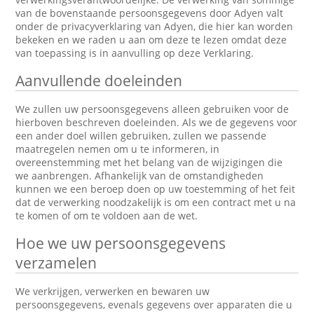
van de bovenstaande persoonsgegevens door Adyen valt
onder de privacyverklaring van Adyen, die hier kan worden
bekeken en we raden u aan om deze te lezen omdat deze
van toepassing is in aanvulling op deze Verklaring.
Aanvullende doeleinden
We zullen uw persoonsgegevens alleen gebruiken voor de
hierboven beschreven doeleinden. Als we de gegevens voor
een ander doel willen gebruiken, zullen we passende
maatregelen nemen om u te informeren, in
overeenstemming met het belang van de wijzigingen die
we aanbrengen. Afhankelijk van de omstandigheden
kunnen we een beroep doen op uw toestemming of het feit
dat de verwerking noodzakelijk is om een contract met u na
te komen of om te voldoen aan de wet.
Hoe we uw persoonsgegevens
verzamelen
We verkrijgen, verwerken en bewaren uw
persoonsgegevens, evenals gegevens over apparaten die u